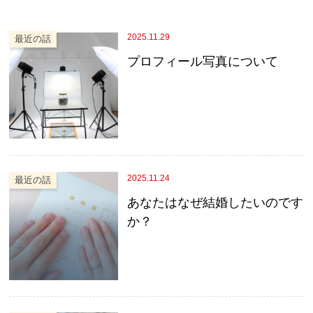
2025.11.29
最近の話
プロフィール写真について
2025.11.24
最近の話
あなたはなぜ結婚したいのです
か？