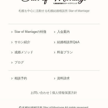
札幌を中心に活動する
札幌結婚相談所 Star of Marriage
Star of Marriageの特徴
入会案内
サロン紹介
結婚相談所Q&A
成婚メソッド
料金プラン
ブログ
相談予約
資料請求
お問い合わせ
個人情報保護方針
札幌結婚相談所 Star of Marriage All rights reserved.