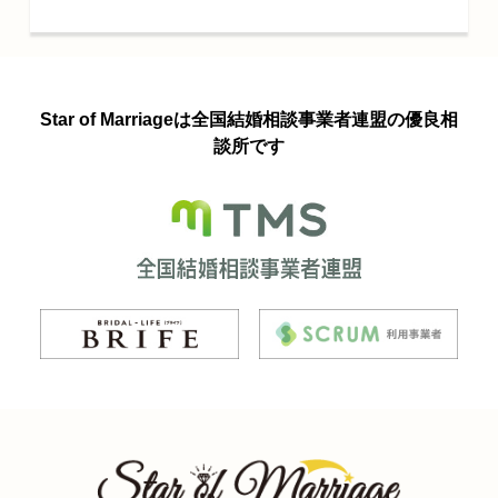
Star of Marriageは全国結婚相談事業者連盟の優良相
談所です