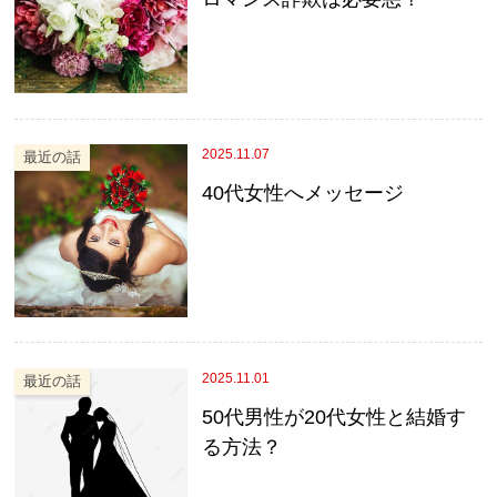
2025.11.07
最近の話
40代女性へメッセージ
2025.11.01
最近の話
50代男性が20代女性と結婚す
る方法？