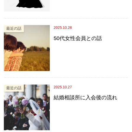
2025.10.28
最近の話
50代女性会員との話
2025.10.27
最近の話
結婚相談所に入会後の流れ