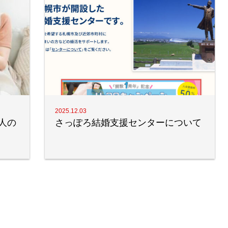
2025.12.03
人の
さっぽろ結婚支援センターについて