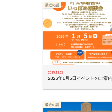
最近の話
2025.12.28
2026年1月5日イベントのご案
最近の話