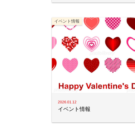
イベント情報
2026.01.12
イベント情報