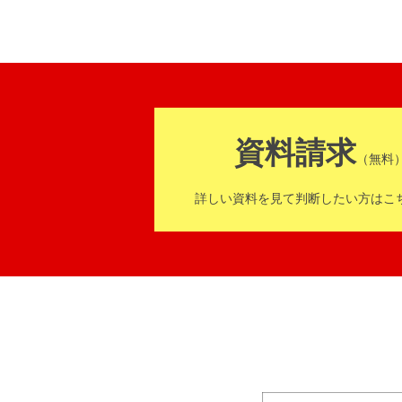
資料請求
（無料
詳しい資料を見て判断したい方はこ