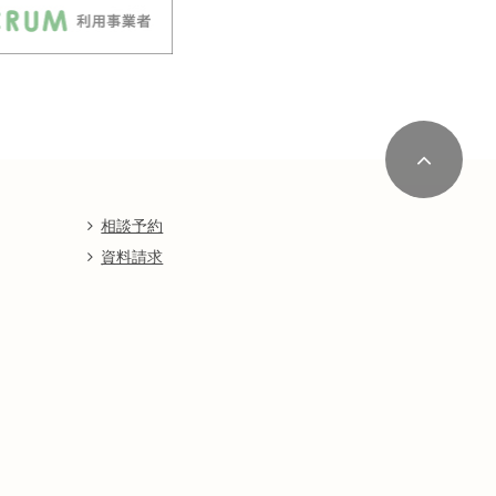
相談予約
資料請求