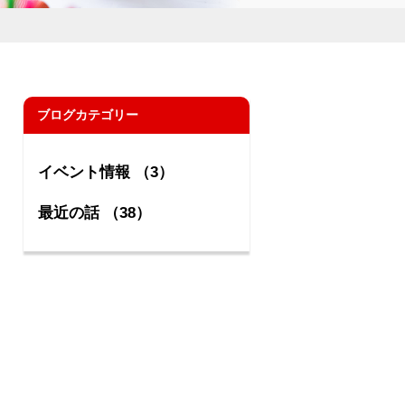
ブログカテゴリー
イベント情報 （3）
最近の話 （38）