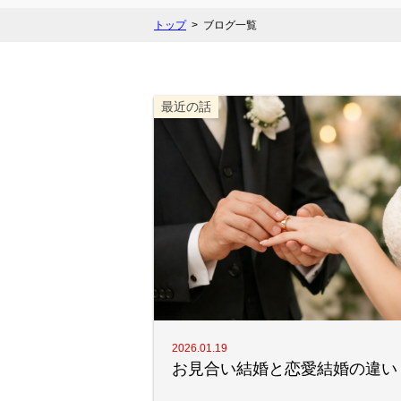
トップ
ブログ一覧
最近の話
2026.01.19
お見合い結婚と恋愛結婚の違い