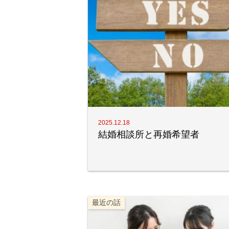
2025.12.18
結婚相談所と再婚希望者
最近の話