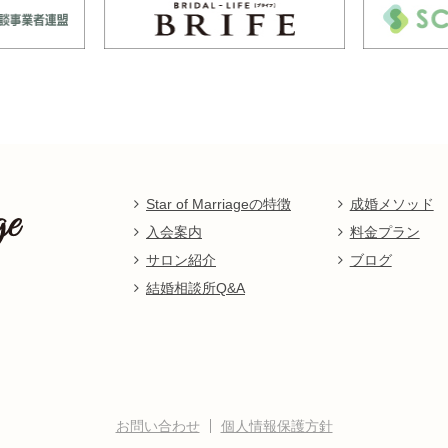
Star of Marriageの特徴
成婚メソッド
入会案内
料金プラン
サロン紹介
ブログ
結婚相談所Q&A
お問い合わせ
個人情報保護方針