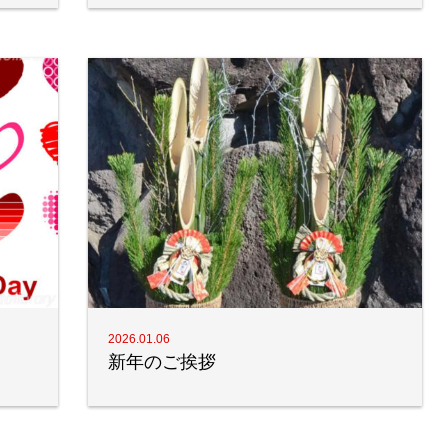
2026.01.06
新年のご挨拶