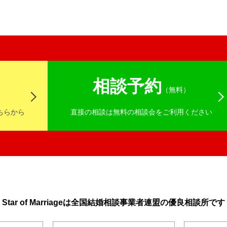
相談予約
）
（無料）
ちらから
直接の相談は無料の相談会をご利用ください
Star of Marriageは全国結婚相談事業者連盟の優良相談所です