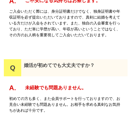
ご不安になる気持ちはお察します。
ご入会いただく際には、身分証明書だけでなく、独身証明書や年
収証明を必ず提出いただいておりますので、真剣に結婚を考えて
いる方だけが入会をされています。また、独自の入会審査を行っ
ており、ただ単に学歴が高い、年収が高いということではなく、
その方のお人柄を重要視してご入会いただいております。
婚活が初めてでも大丈夫ですか？
未経験でも問題ありません。
初めての方も多く、また会員サポートを行っておりますので、お
見合い未経験でも問題ありません。お相手を求める真剣なお気持
ちがあれば十分です。