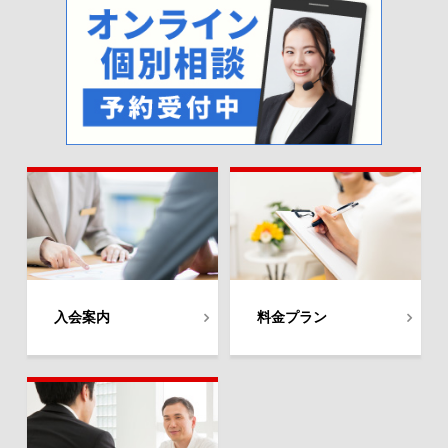
入会案内
料金プラン