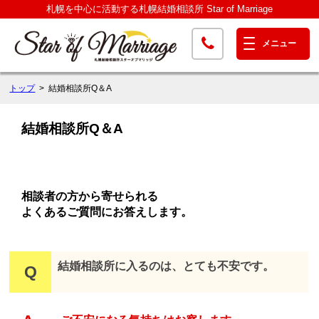
札幌を中心に活動する札幌結婚相談所 Star of Marriage
トップ
結婚相談所Q＆A
結婚相談所Q＆A
相談者の方から寄せられる
よくあるご質問にお答えします。
結婚相談所に入るのは、とても不安です。