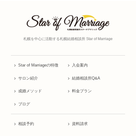
札幌を中心に活動する
札幌結婚相談所 Star of Marriage
Star of Marriageの特徴
入会案内
サロン紹介
結婚相談所Q&A
成婚メソッド
料金プラン
ブログ
相談予約
資料請求