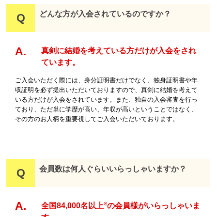
どんな方が入会されているのですか？
真剣に結婚を考えている方だけが入会をされ
ています。
ご入会いただく際には、身分証明書だけでなく、独身証明書や年
収証明を必ず提出いただいておりますので、真剣に結婚を考えて
いる方だけが入会をされています。また、独自の入会審査を行っ
ており、ただ単に学歴が高い、年収が高いということではなく、
その方のお人柄を重要視してご入会いただいております。
会員数は何人ぐらいいらっしゃいますか？
全国84,000名以上
の会員様がいらっしゃいま
※