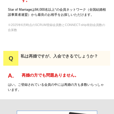
す。
Star of Marriageは84,000名以上
の会員ネットワーク（全国結婚相
※
談事業者連盟）から最良のお相手をお探しいただけます。
※2025年6月時点のSCRUM登録会員数とCONNECT-ship有効会員数の
合算数
私は再婚ですが、入会できるでしょうか？
再婚の方でも問題ありません。
はい。ご登録されている会員の中には再婚の方も多数いらっしゃ
います。