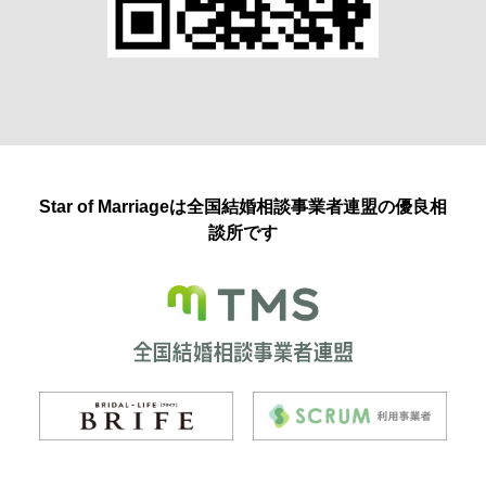
Star of Marriageは全国結婚相談事業者連盟の優良相
談所です